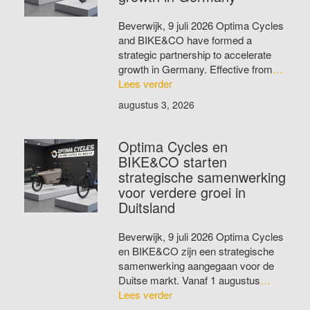
Beverwijk, 9 juli 2026 Optima Cycles
and BIKE&CO have formed a
strategic partnership to accelerate
growth in Germany. Effective from
…
Lees verder
augustus 3, 2026
Optima Cycles en
BIKE&CO starten
strategische samenwerking
voor verdere groei in
Duitsland
Beverwijk, 9 juli 2026 Optima Cycles
en BIKE&CO zijn een strategische
samenwerking aangegaan voor de
Duitse markt. Vanaf 1 augustus
…
Lees verder