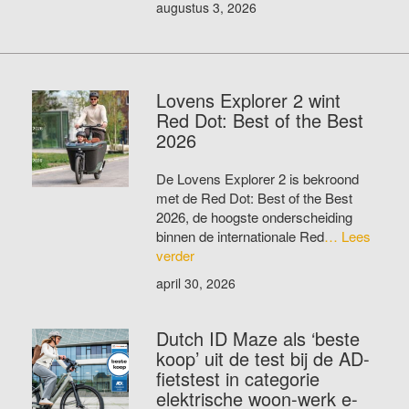
augustus 3, 2026
Lovens Explorer 2 wint
Red Dot: Best of the Best
2026
De Lovens Explorer 2 is bekroond
met de Red Dot: Best of the Best
2026, de hoogste onderscheiding
binnen de internationale Red
… Lees
verder
april 30, 2026
Dutch ID Maze als ‘beste
koop’ uit de test bij de AD-
fietstest in categorie
elektrische woon-werk e-