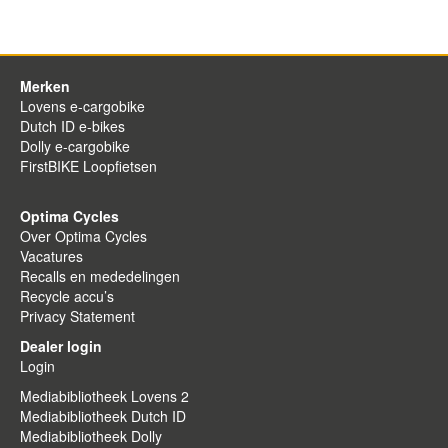
Merken
Lovens e-cargobike
Dutch ID e-bikes
Dolly e-cargobike
FirstBIKE Loopfietsen
Optima Cycles
Over Optima Cycles
Vacatures
Recalls en mededelingen
Recycle accu’s
Privacy Statement
Dealer login
Login
Mediabibliotheek Lovens 2
Mediabibliotheek Dutch ID
Mediabibliotheek Dolly