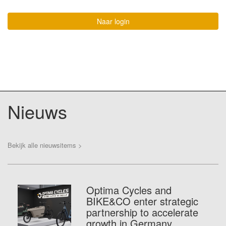
Naar login
Nieuws
Bekijk alle nieuwsitems >
Optima Cycles and
BIKE&CO enter strategic
partnership to accelerate
growth in Germany