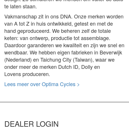
te laten staan.
Vakmanschap zit in ons DNA. Onze merken worden
van A tot Z in huis ontwikkeld, getest en met de
hand geproduceerd. We beheren zelf de totale
keten: van ontwerp, productie tot assemblage.
Daardoor garanderen we kwaliteit en zijn we snel en
wendbaar. We hebben eigen fabrieken in Beverwijk
(Nederland) en Taichung City (Taiwan), waar we
onder meer de merken Dutch ID, Dolly en
Lovens produceren.
Lees meer over Optima Cycles >
DEALER LOGIN