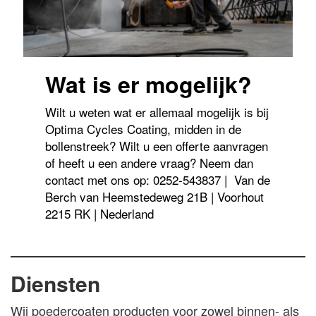
Wat is er mogelijk?
Wilt u weten wat er allemaal mogelijk is bij
Optima Cycles Coating, midden in de
bollenstreek? Wilt u een offerte aanvragen
of heeft u een andere vraag? Neem dan
contact met ons op: 0252-543837 | Van de
Berch van Heemstedeweg 21B | Voorhout
2215 RK | Nederland
Diensten
Wij poedercoaten producten voor zowel binnen- als