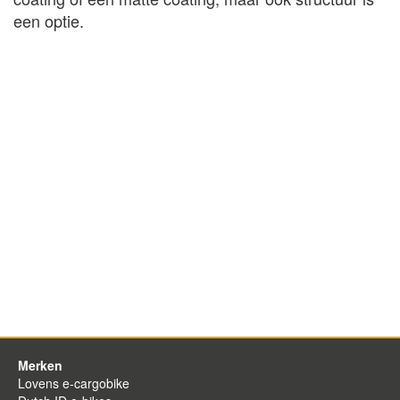
een optie.
Merken
Lovens e-cargobike