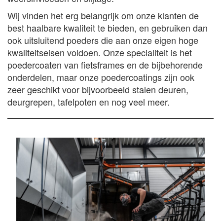
Wij vinden het erg belangrijk om onze klanten de
best haalbare kwaliteit te bieden, en gebruiken dan
ook uitsluitend poeders die aan onze eigen hoge
kwaliteitseisen voldoen. Onze specialiteit is het
poedercoaten van fietsframes en de bijbehorende
onderdelen, maar onze poedercoatings zijn ook
zeer geschikt voor bijvoorbeeld stalen deuren,
deurgrepen, tafelpoten en nog veel meer.