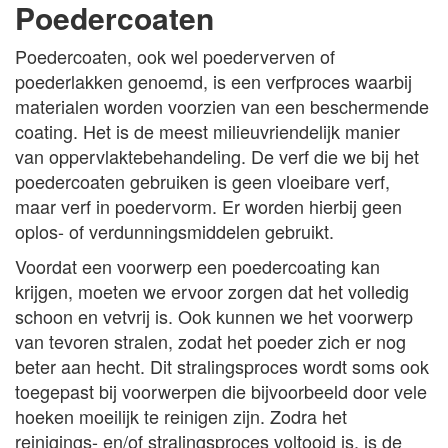
Poedercoaten
Poedercoaten, ook wel poederverven of
poederlakken genoemd, is een verfproces waarbij
materialen worden voorzien van een beschermende
coating. Het is de meest milieuvriendelijk manier
van oppervlaktebehandeling. De verf die we bij het
poedercoaten gebruiken is geen vloeibare verf,
maar verf in poedervorm. Er worden hierbij geen
oplos- of verdunningsmiddelen gebruikt.
Voordat een voorwerp een poedercoating kan
krijgen, moeten we ervoor zorgen dat het volledig
schoon en vetvrij is. Ook kunnen we het voorwerp
van tevoren stralen, zodat het poeder zich er nog
beter aan hecht. Dit stralingsproces wordt soms ook
toegepast bij voorwerpen die bijvoorbeeld door vele
hoeken moeilijk te reinigen zijn. Zodra het
reinigings- en/of stralingsproces voltooid is, is de