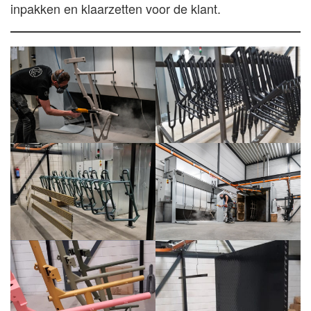
inpakken en klaarzetten voor de klant.