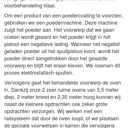
voorbehandeling klaar.
Om een product van een poedercoating te voorzien,
gebruiken we een poedermachine. Deze machine
zuigt het poeder aan. Het voorwerp dat we gaan
coaten wordt geaard en het poeder krijgt in het
pistool een negatieve lading. Wanneer het negatief
geladen poeder uit het spuitpistool komt, wordt het
poeder direct aangetrokken door het geaarde
voorwerp en blijft het eraan kleven. We noemen dit
proces elektrostatisch spuiten.
Vervolgens gaat het behandelde voorwerp de oven
in. Dankzij onze 2 zeer ruime ovens van 3,5 meter
diep, 2 meter breed en 2,30 meter hoog kunnen wij
naast de kleinere opdrachten ook zeker grote
opdrachten verzorgen. Wij werken met een
railsysteem dat door de oven loopt, of we plaatsen
de gecoate voorwerpen in karren die vervolgens