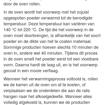
door de oven rollen.
In de oven wordt het voorwerp met het zojuist
opgespoten poeder verwarmd tot de benodigde
temperatuur. Deze temperatuur kan variëren van
140 °C tot 220 °C. De tijd die het voorwerp in de
oven moet doorbrengen, is afhankelijk van het soort
poeder en de dikte van het te coaten materiaal.
Sommige producten hoeven slechts 10 minuten de
oven in, andere wel 40 minuten. Tijdens dit proces
in de oven smelt het poeder eerst tot een vloeibare
vorm. Daarna hardt de laag uit, en is het voorwerp
gecoat in een mooie verflaag.
Wanneer het verwarmingsproces voltooid is, rollen
we de karren uit de oven om af te koelen, of
verplaatsen we de onderdelen die aan de rails
hangen naar het afkoelgedeelte. Wanneer alles
volledig afgekoeld is, kunnen we de producten