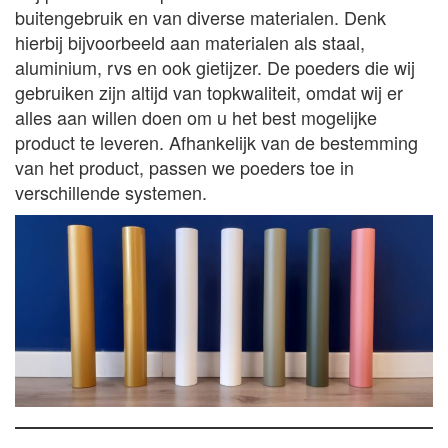
buitengebruik en van diverse materialen. Denk
hierbij bijvoorbeeld aan materialen als staal,
aluminium, rvs en ook gietijzer. De poeders die wij
gebruiken zijn altijd van topkwaliteit, omdat wij er
alles aan willen doen om u het best mogelijke
product te leveren. Afhankelijk van de bestemming
van het product, passen we poeders toe in
verschillende systemen.