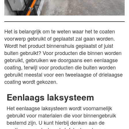
Het is belangrijk om te weten waar het te coaten
voorwerp gebruikt of geplaatst zal gaan worden.
Wordt het product binnenshuis geplaatst of juist
buiten gebruikt? Voor producten die binnen worden
gebruikt, gebruiken we doorgaans een eenlaagse
coating, terwijl voor producten die buiten worden
gebruikt meestal voor een tweelaagse of drielaagse
coating wordt gekozen.
Eenlaags laksysteem
Het eenlaagse laksysteem wordt voornamelijk
gebruikt voor materialen die voor binnengebruik
bestemd zijn. U kunt hierbij denken aan de