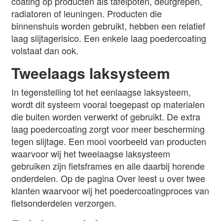
coating op producten als tafelpoten, deurgrepen,
radiatoren of leuningen. Producten die
binnenshuis worden gebruikt, hebben een relatief
laag slijtagerisico. Een enkele laag poedercoating
volstaat dan ook.
Tweelaags laksysteem
In tegenstelling tot het eenlaagse laksysteem,
wordt dit systeem vooral toegepast op materialen
die buiten worden verwerkt of gebruikt. De extra
laag poedercoating zorgt voor meer bescherming
tegen slijtage. Een mooi voorbeeld van producten
waarvoor wij het tweelaagse laksysteem
gebruiken zijn fietsframes en alle daarbij horende
onderdelen. Op de pagina Over leest u over twee
klanten waarvoor wij het poedercoatingproces van
fietsonderdelen verzorgen.