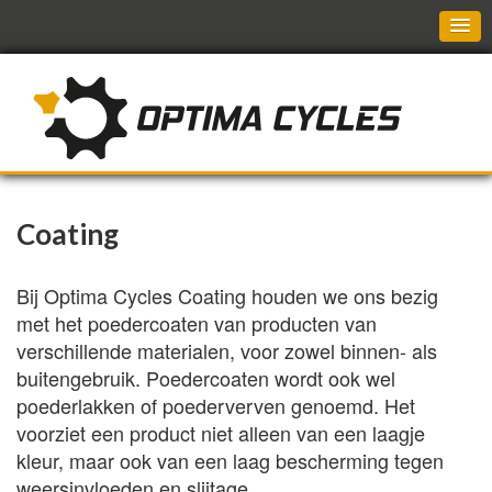
Coating
Bij Optima Cycles Coating houden we ons bezig
met het poedercoaten van producten van
verschillende materialen, voor zowel binnen- als
buitengebruik. Poedercoaten wordt ook wel
poederlakken of poederverven genoemd. Het
voorziet een product niet alleen van een laagje
kleur, maar ook van een laag bescherming tegen
weersinvloeden en slijtage.