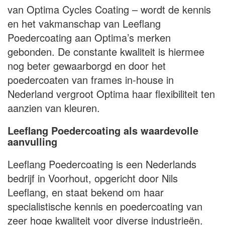
van Optima Cycles Coating – wordt de kennis
en het vakmanschap van Leeflang
Poedercoating aan Optima’s merken
gebonden. De constante kwaliteit is hiermee
nog beter gewaarborgd en door het
poedercoaten van frames in-house in
Nederland vergroot Optima haar flexibiliteit ten
aanzien van kleuren.
Leeflang Poedercoating als waardevolle
aanvulling
Leeflang Poedercoating is een Nederlands
bedrijf in Voorhout, opgericht door Nils
Leeflang, en staat bekend om haar
specialistische kennis en poedercoating van
zeer hoge kwaliteit voor diverse industrieën.