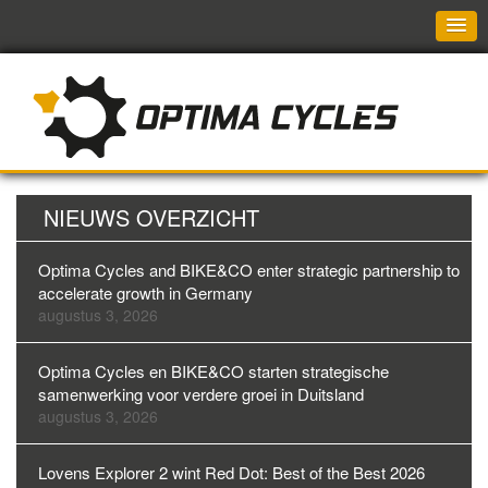
NIEUWS OVERZICHT
Optima Cycles and BIKE&CO enter strategic partnership to
accelerate growth in Germany
augustus 3, 2026
Optima Cycles en BIKE&CO starten strategische
samenwerking voor verdere groei in Duitsland
augustus 3, 2026
Lovens Explorer 2 wint Red Dot: Best of the Best 2026