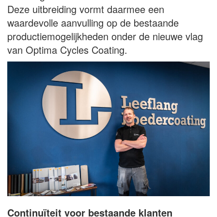
Deze uitbreiding vormt daarmee een
waardevolle aanvulling op de bestaande
productiemogelijkheden onder de nieuwe vlag
van Optima Cycles Coating.
Continuïteit voor bestaande klanten