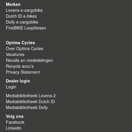
Merken
Lovens e-cargobike
Dutch ID e-bikes
Dolly e-cargobike
FirstBIKE Loopfietsen
Optima Cycles
Over Optima Cycles
Vacatures
Recalls en mededelingen
Recycle accu’s
Privacy Statement
Dealer login
Login
Mediabibliotheek Lovens 2
Mediabibliotheek Dutch ID
Mediabibliotheek Dolly
Volg ons
Facebook
Linkedin