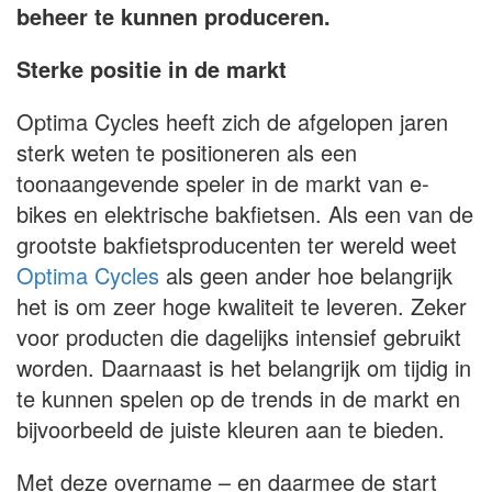
beheer te kunnen produceren.
Sterke positie in de markt
Optima Cycles heeft zich de afgelopen jaren
sterk weten te positioneren als een
toonaangevende speler in de markt van e-
bikes en elektrische bakfietsen. Als een van de
grootste bakfietsproducenten ter wereld weet
Optima Cycles
als geen ander hoe belangrijk
het is om zeer hoge kwaliteit te leveren. Zeker
voor producten die dagelijks intensief gebruikt
worden. Daarnaast is het belangrijk om tijdig in
te kunnen spelen op de trends in de markt en
bijvoorbeeld de juiste kleuren aan te bieden.
Met deze overname – en daarmee de start