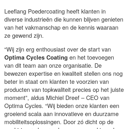
Leeflang Poedercoating heeft klanten in
diverse industrieën die kunnen blijven genieten
van het vakmanschap en de kennis waaraan
ze gewend zijn.
“Wij zijn erg enthousiast over de start van
Optima Cycles Coating
en het toevoegen
van dit team aan onze organisatie. De
bewezen expertise en kwaliteit stellen ons nog
beter in staat om klanten te voorzien van
producten van topkwaliteit precies op het juiste
moment”, aldus Michiel Dreef – CEO van
Optima Cycles. “Wij bieden onze klanten een
groeiend scala aan innovatieve en duurzame
mobiliteitsoplossingen. Door zó dicht op de