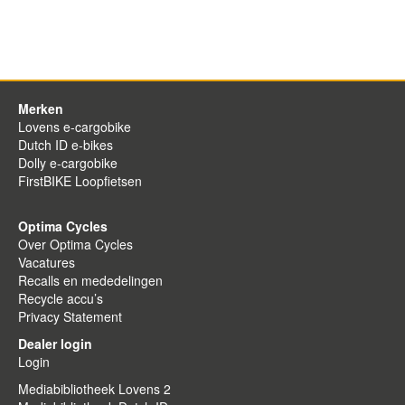
Merken
Lovens e-cargobike
Dutch ID e-bikes
Dolly e-cargobike
FirstBIKE Loopfietsen
Optima Cycles
Over Optima Cycles
Vacatures
Recalls en mededelingen
Recycle accu’s
Privacy Statement
Dealer login
Login
Mediabibliotheek Lovens 2