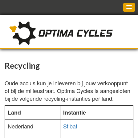
Recycling
Oude accu’s kun je inleveren bij jouw verkooppunt
of bij de milieustraat. Optima Cycles is aangesloten
bij de volgende recycling-instanties per land:
Land
Instantie
Nederland
Stibat