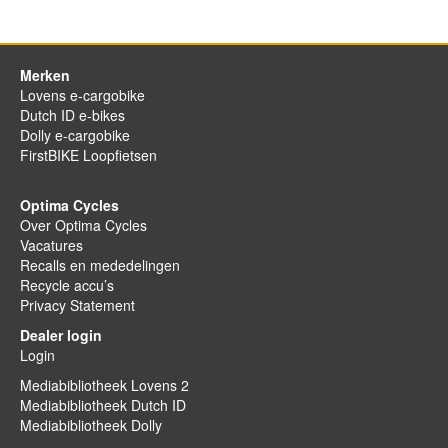
Merken
Lovens e-cargobike
Dutch ID e-bikes
Dolly e-cargobike
FirstBIKE Loopfietsen
Optima Cycles
Over Optima Cycles
Vacatures
Recalls en mededelingen
Recycle accu’s
Privacy Statement
Dealer login
Login
Mediabibliotheek Lovens 2
Mediabibliotheek Dutch ID
Mediabibliotheek Dolly