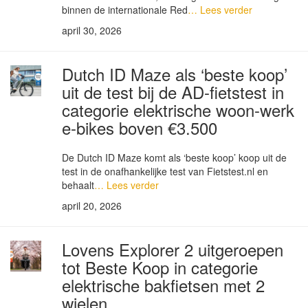
binnen de internationale Red
… Lees verder
april 30, 2026
Dutch ID Maze als ‘beste koop’
uit de test bij de AD-fietstest in
categorie elektrische woon-werk
e-bikes boven €3.500
De Dutch ID Maze komt als ‘beste koop’ koop uit de
test in de onafhankelijke test van Fietstest.nl en
behaalt
… Lees verder
april 20, 2026
Lovens Explorer 2 uitgeroepen
tot Beste Koop in categorie
elektrische bakfietsen met 2
wielen