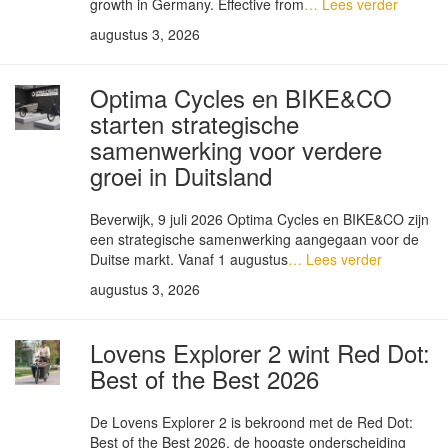
growth in Germany. Effective from
… Lees verder
augustus 3, 2026
Optima Cycles en BIKE&CO
starten strategische
samenwerking voor verdere
groei in Duitsland
Beverwijk, 9 juli 2026 Optima Cycles en BIKE&CO zijn
een strategische samenwerking aangegaan voor de
Duitse markt. Vanaf 1 augustus
… Lees verder
augustus 3, 2026
Lovens Explorer 2 wint Red Dot:
Best of the Best 2026
De Lovens Explorer 2 is bekroond met de Red Dot:
Best of the Best 2026, de hoogste onderscheiding