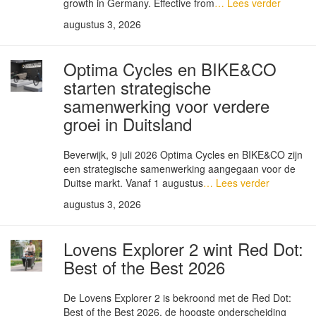
growth in Germany. Effective from
… Lees verder
augustus 3, 2026
Optima Cycles en BIKE&CO
starten strategische
samenwerking voor verdere
groei in Duitsland
Beverwijk, 9 juli 2026 Optima Cycles en BIKE&CO zijn
een strategische samenwerking aangegaan voor de
Duitse markt. Vanaf 1 augustus
… Lees verder
augustus 3, 2026
Lovens Explorer 2 wint Red Dot:
Best of the Best 2026
De Lovens Explorer 2 is bekroond met de Red Dot:
Best of the Best 2026, de hoogste onderscheiding