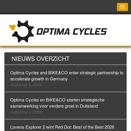
NIEUWS OVERZICHT
Optima Cycles and BIKE&CO enter strategic partnership to
accelerate growth in Germany
augustus 3, 2026
Optima Cycles en BIKE&CO starten strategische
samenwerking voor verdere groei in Duitsland
augustus 3, 2026
Lovens Explorer 2 wint Red Dot: Best of the Best 2026