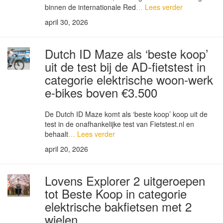
binnen de internationale Red
… Lees verder
april 30, 2026
Dutch ID Maze als ‘beste koop’
uit de test bij de AD-fietstest in
categorie elektrische woon-werk
e-bikes boven €3.500
De Dutch ID Maze komt als ‘beste koop’ koop uit de
test in de onafhankelijke test van Fietstest.nl en
behaalt
… Lees verder
april 20, 2026
Lovens Explorer 2 uitgeroepen
tot Beste Koop in categorie
elektrische bakfietsen met 2
wielen