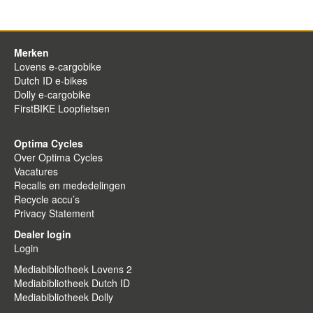
Merken
Lovens e-cargobike
Dutch ID e-bikes
Dolly e-cargobike
FirstBIKE Loopfietsen
Optima Cycles
Over Optima Cycles
Vacatures
Recalls en mededelingen
Recycle accu’s
Privacy Statement
Dealer login
Login
Mediabibliotheek Lovens 2
Mediabibliotheek Dutch ID
Mediabibliotheek Dolly